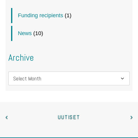
Funding recipients
(1)
News
(10)
Archive
Archive
UUTISET