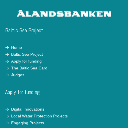
Baltic Sea Project
Home
Baltic Sea Project
Apply for funding
The Baltic Sea Card
Judges
Apply for funding
Digital Innovations
Local Water Protection Projects
Engaging Projects