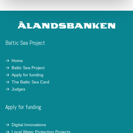
Baltic Sea Project
Home
Baltic Sea Project
Apply for funding
The Baltic Sea Card
Judges
Apply for funding
Digital Innovations
Local Water Protection Projects