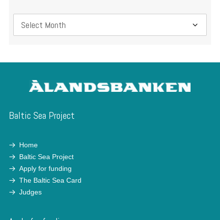
Archive
Baltic Sea Project
Home
Baltic Sea Project
Apply for funding
The Baltic Sea Card
Judges