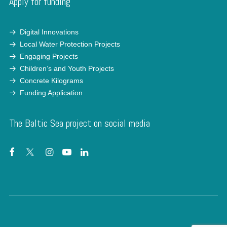
Apply for funding
Digital Innovations
Local Water Protection Projects
Engaging Projects
Children’s and Youth Projects
Concrete Kilograms
Funding Application
The Baltic Sea project on social media