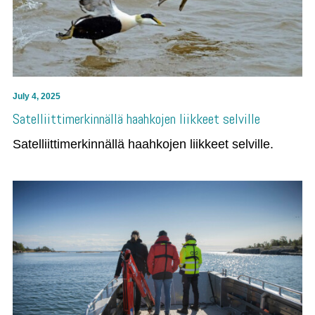
July 4, 2025
Satelliittimerkinnällä haahkojen liikkeet selville
Satelliittimerkinnällä haahkojen liikkeet selville.