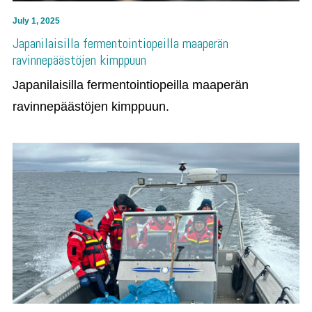
July 1, 2025
Japanilaisilla fermentointiopeilla maaperän
ravinnepäästöjen kimppuun
Japanilaisilla fermentointiopeilla maaperän
ravinnepäästöjen kimppuun.