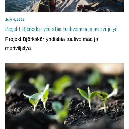
July 4, 2025
Projekt Björkskär yhdistää tuulivoimaa ja meriviljelyä
Projekt Björkskär yhdistää tuulivoimaa ja
meriviljelyä