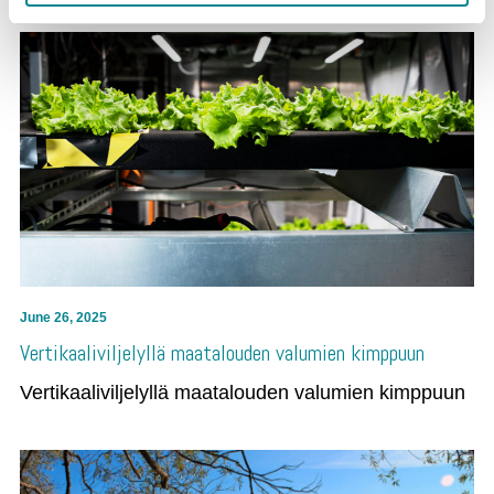
June 26, 2025
Vertikaaliviljelyllä maatalouden valumien kimppuun
Vertikaaliviljelyllä maatalouden valumien kimppuun