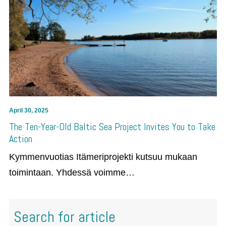
April 30, 2025
The Ten-Year-Old Baltic Sea Project Invites You to Take
Action
Kymmenvuotias Itämeriprojekti kutsuu mukaan
toimintaan. Yhdessä voimme…
Search for article