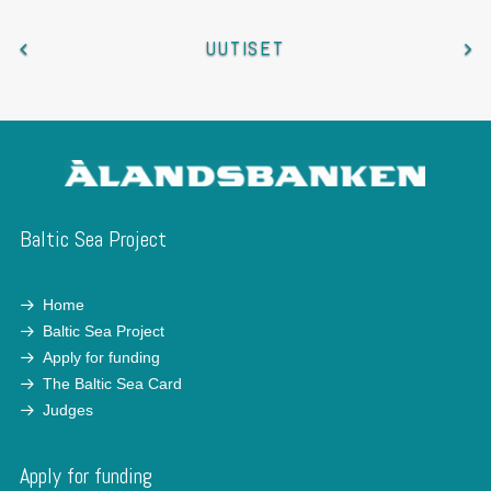
UUTISET
Baltic Sea Project
Home
Baltic Sea Project
Apply for funding
The Baltic Sea Card
Judges
Apply for funding