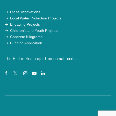
Digital Innovations
Local Water Protection Projects
Engaging Projects
Children’s and Youth Projects
Concrete Kilograms
Funding Application
The Baltic Sea project on social media