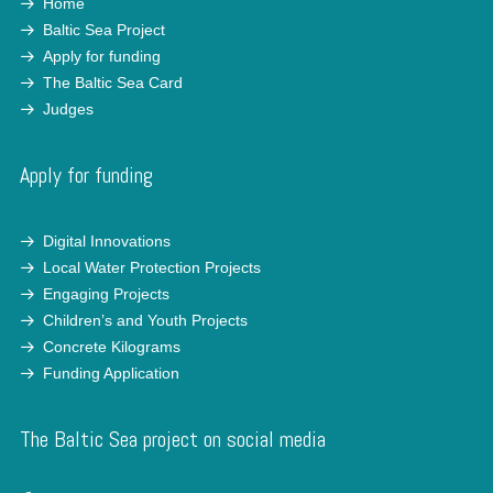
Home
Baltic Sea Project
Apply for funding
The Baltic Sea Card
Judges
Apply for funding
Digital Innovations
Local Water Protection Projects
Engaging Projects
Children’s and Youth Projects
Concrete Kilograms
Funding Application
The Baltic Sea project on social media