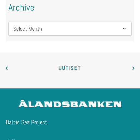
Archive
Archive
UUTISET
Baltic Sea Project