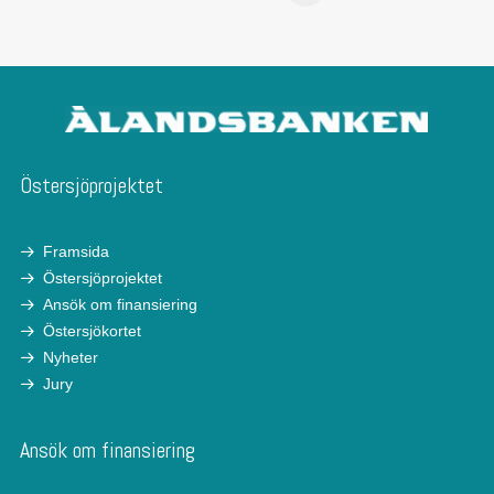
Östersjöprojektet
Framsida
Östersjöprojektet
Ansök om finansiering
Östersjökortet
Nyheter
Jury
Ansök om finansiering