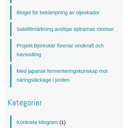
Biogel för bekämpning av oljeskador
Satellitmärkning avslöjar ejdrarnas rörelser
Projekt Björkskär förenar vindkraft och
havsodling
Med japansk fermenteringskunskap mot
näringsläckage i jorden
Kategorier
Konkreta kilogram
(1)