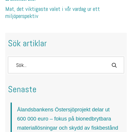
Mat, det viktigaste valet i vår vardag ur ett
miljöperspektiv
Sök artiklar
Senaste
Ålandsbankens Östersjöprojekt delar ut
600 000 euro – fokus på bionedbrytbara
materiallösningar och skydd av fiskbestånd