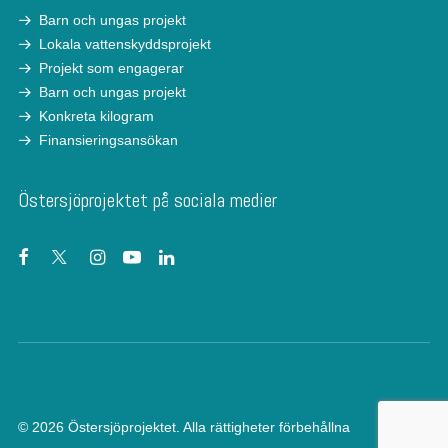
Barn och ungas projekt
Lokala vattenskyddsprojekt
Projekt som engagerar
Barn och ungas projekt
Konkreta kilogram
Finansieringsansökan
Östersjöprojektet på sociala medier
© 2026 Östersjöprojektet.
Alla rättigheter förbehållna