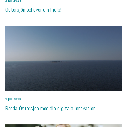
3 juli 2018
Östersjön behöver din hjälp!
1 juli 2018
Rädda Östersjön med din digitala innovation