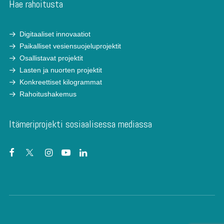
Hae rahoitusta
Digitaaliset innovaatiot
Paikalliset vesiensuojeluprojektit
Osallistavat projektit
Lasten ja nuorten projektit
Konkreettiset kilogrammat
Rahoitushakemus
Itämeriprojekti sosiaalisessa mediassa