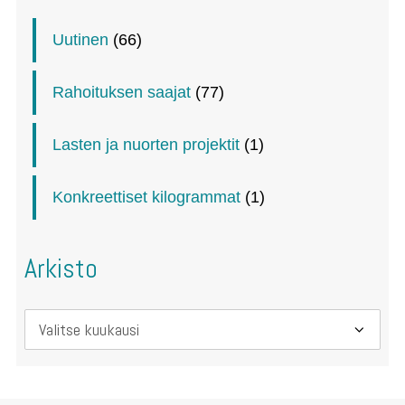
Uutinen
(66)
Rahoituksen saajat
(77)
Lasten ja nuorten projektit
(1)
Konkreettiset kilogrammat
(1)
Arkisto
Arkisto