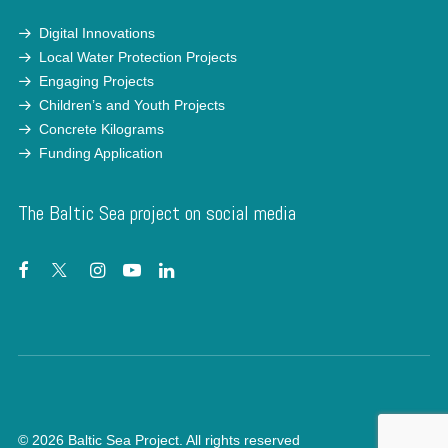
Digital Innovations
Local Water Protection Projects
Engaging Projects
Children’s and Youth Projects
Concrete Kilograms
Funding Application
The Baltic Sea project on social media
© 2026 Baltic Sea Project.
All rights reserved