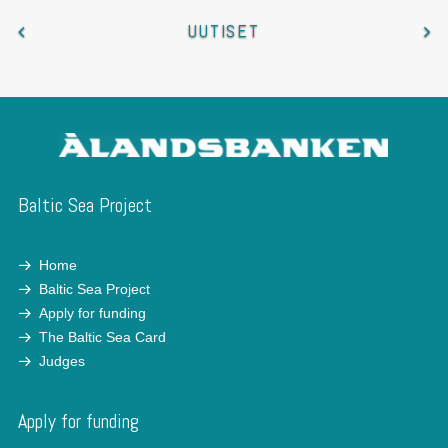
UUTISET
Baltic Sea Project
Home
Baltic Sea Project
Apply for funding
The Baltic Sea Card
Judges
Apply for funding