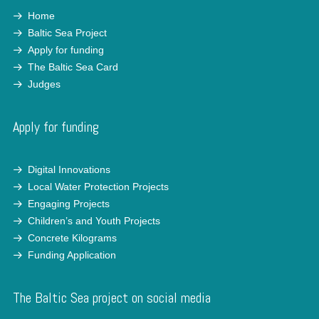
Home
Baltic Sea Project
Apply for funding
The Baltic Sea Card
Judges
Apply for funding
Digital Innovations
Local Water Protection Projects
Engaging Projects
Children’s and Youth Projects
Concrete Kilograms
Funding Application
The Baltic Sea project on social media