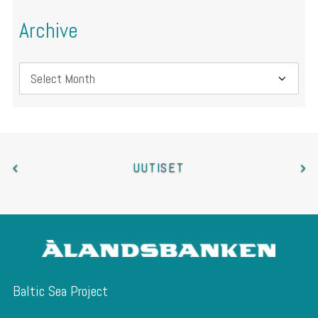
Archive
Archive
UUTISET
Baltic Sea Project