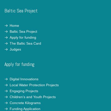
Baltic Sea Project
Home
Baltic Sea Project
Apply for funding
The Baltic Sea Card
Judges
Apply for funding
Digital Innovations
Local Water Protection Projects
Engaging Projects
Children’s and Youth Projects
Concrete Kilograms
Funding Application