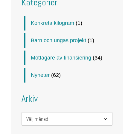
Kategorier
Konkreta kilogram
(1)
Barn och ungas projekt
(1)
Mottagare av finansiering
(34)
Nyheter
(62)
Arkiv
Arkiv