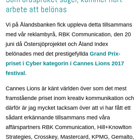
arbete att belönas
Vi på Ålandsbanken fick uppleva detta tillsammans
med vår reklambyrå, RBK Communication, den 20
juni då Östersjöprojektet och Åland Index
belönades med det prestigefyllda
Grand Prix-
priset i Cyber kategorin i Cannes Lions 2017
festival
.
Cannes Lions är känt världen över som det mest
framstående priset inom kreativ kommunikation och
därför är jag mycket tacksam över att vi har fått ett
sådant erkännande tillsammans med våra
affärspartners RBK Communication, Hill+Knowlton
Strategies, Crosskey, Mastercard, KPMG, Gemalto,