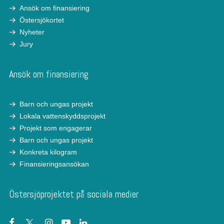
Ansök om finansiering
Östersjökortet
Nyheter
Jury
Ansök om finansiering
Barn och ungas projekt
Lokala vattenskyddsprojekt
Projekt som engagerar
Barn och ungas projekt
Konkreta kilogram
Finansieringsansökan
Östersjöprojektet på sociala medier