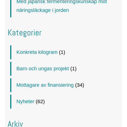
Med japansk fermenteringskunskap mot
näringsläckage i jorden
Kategorier
Konkreta kilogram
(1)
Barn och ungas projekt
(1)
Mottagare av finansiering
(34)
Nyheter
(62)
Arkiv