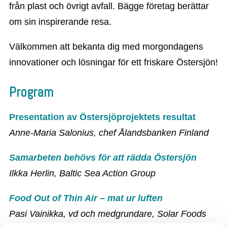
från plast och övrigt avfall. Bägge företag berättar
om sin inspirerande resa.
Välkommen att bekanta dig med morgondagens
innovationer och lösningar för ett friskare Östersjön!
Program
Presentation av Östersjöprojektets resultat
Anne-Maria Salonius, chef Ålandsbanken Finland
Samarbeten behövs för att rädda Östersjön
Ilkka Herlin, Baltic Sea Action Group
Food Out of Thin Air – mat ur luften
Pasi Vainikka, vd och medgrundare, Solar Foods