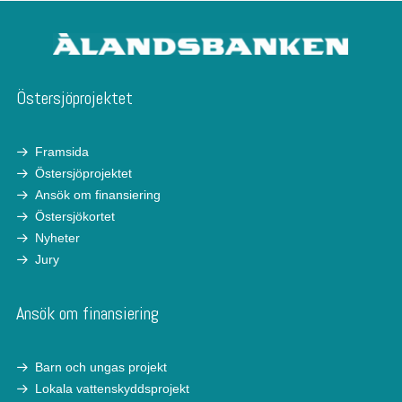
Östersjöprojektet
Framsida
Östersjöprojektet
Ansök om finansiering
Östersjökortet
Nyheter
Jury
Ansök om finansiering
Barn och ungas projekt
Lokala vattenskyddsprojekt