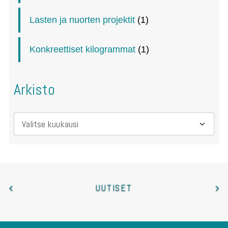
Lasten ja nuorten projektit
(1)
Konkreettiset kilogrammat
(1)
Arkisto
Arkisto
UUTISET