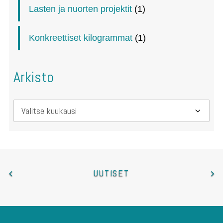
Lasten ja nuorten projektit
(1)
Konkreettiset kilogrammat
(1)
Arkisto
Arkisto
UUTISET