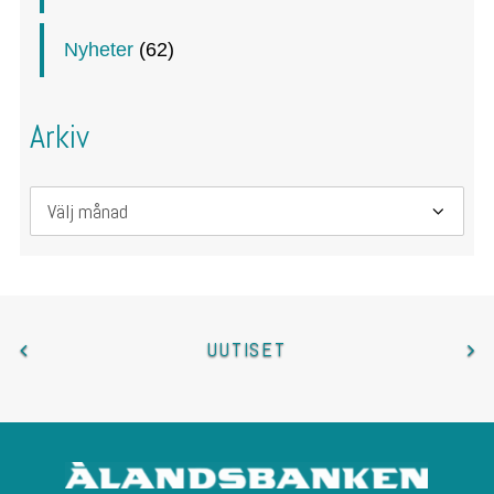
Nyheter
(62)
Arkiv
Arkiv
UUTISET