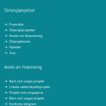
Östersjöprojektet
Framsida
Östersjöprojektet
Ansök om finansiering
Östersjökortet
Nyheter
Jury
Ansök om finansiering
Barn och ungas projekt
Lokala vattenskyddsprojekt
Projekt som engagerar
Barn och ungas projekt
Konkreta kilogram