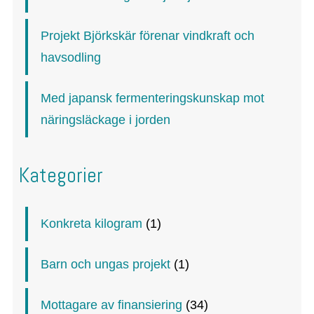
Projekt Björkskär förenar vindkraft och
havsodling
Med japansk fermenteringskunskap mot
näringsläckage i jorden
Kategorier
Konkreta kilogram
(1)
Barn och ungas projekt
(1)
Mottagare av finansiering
(34)