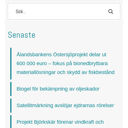
Senaste
Ålandsbankens Östersjöprojekt delar ut
600 000 euro – fokus på bionedbrytbara
materiallösningar och skydd av fiskbestånd
Biogel för bekämpning av oljeskador
Satellitmärkning avslöjar ejdrarnas rörelser
Projekt Björkskär förenar vindkraft och