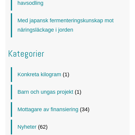
havsodling
Med japansk fermenteringskunskap mot
näringsläckage i jorden
Kategorier
Konkreta kilogram
(1)
Barn och ungas projekt
(1)
Mottagare av finansiering
(34)
Nyheter
(62)