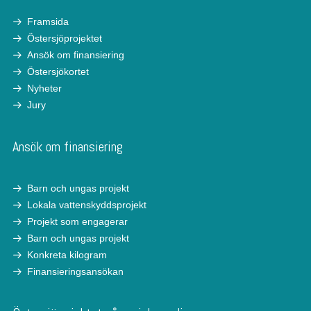
Framsida
Östersjöprojektet
Ansök om finansiering
Östersjökortet
Nyheter
Jury
Ansök om finansiering
Barn och ungas projekt
Lokala vattenskyddsprojekt
Projekt som engagerar
Barn och ungas projekt
Konkreta kilogram
Finansieringsansökan