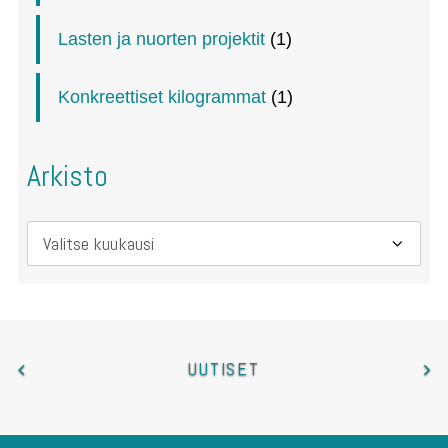
Lasten ja nuorten projektit
(1)
Konkreettiset kilogrammat
(1)
Arkisto
Arkisto
UUTISET