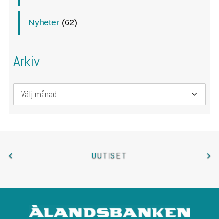
Nyheter
(62)
Arkiv
Arkiv
UUTISET