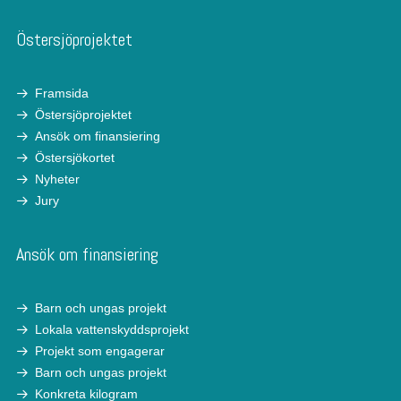
Östersjöprojektet
Framsida
Östersjöprojektet
Ansök om finansiering
Östersjökortet
Nyheter
Jury
Ansök om finansiering
Barn och ungas projekt
Lokala vattenskyddsprojekt
Projekt som engagerar
Barn och ungas projekt
Konkreta kilogram