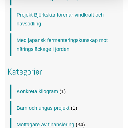
Projekt Björkskär förenar vindkraft och
havsodling
Med japansk fermenteringskunskap mot
näringsläckage i jorden
Kategorier
Konkreta kilogram
(1)
Barn och ungas projekt
(1)
Mottagare av finansiering
(34)