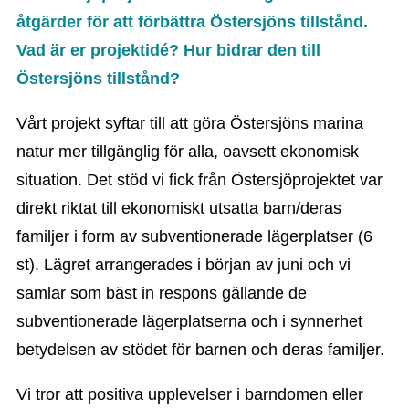
åtgärder för att förbättra Östersjöns tillstånd.
Vad är er projektidé? Hur bidrar den till
Östersjöns tillstånd?
Vårt projekt syftar till att göra Östersjöns marina
natur mer tillgänglig för alla, oavsett ekonomisk
situation. Det stöd vi fick från Östersjöprojektet var
direkt riktat till ekonomiskt utsatta barn/deras
familjer i form av subventionerade lägerplatser (6
st). Lägret arrangerades i början av juni och vi
samlar som bäst in respons gällande de
subventionerade lägerplatserna och i synnerhet
betydelsen av stödet för barnen och deras familjer.
Vi tror att positiva upplevelser i barndomen eller