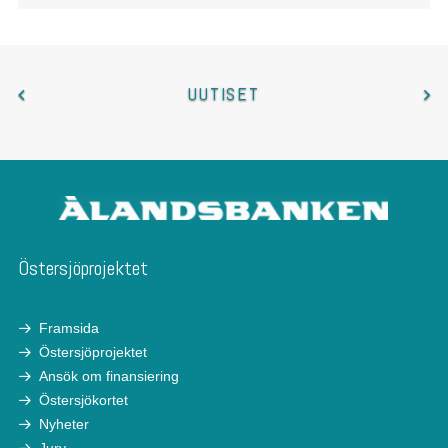
UUTISET
Östersjöprojektet
Framsida
Östersjöprojektet
Ansök om finansiering
Östersjökortet
Nyheter