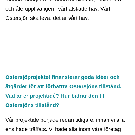
och återuppliva igen i vårt älskade hav. Vårt
Östersjön ska leva, det är vårt hav.
Östersjöprojektet finansierar goda idéer och
åtgärder för att förbättra Östersjöns tillstånd.
Vad är er projektidé? Hur bidrar den till
Östersjöns tillstånd?
Vår projektidé började redan tidigare, innan vi alla
ens hade träffats. Vi hade alla inom våra företag