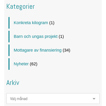
Kategorier
Konkreta kilogram
(1)
Barn och ungas projekt
(1)
Mottagare av finansiering
(34)
Nyheter
(62)
Arkiv
Arkiv