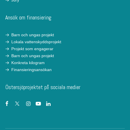
Jury
Ansök om finansiering
Barn och ungas projekt
Lokala vattenskyddsprojekt
Projekt som engagerar
Barn och ungas projekt
Konkreta kilogram
Finansieringsansökan
Östersjöprojektet på sociala medier