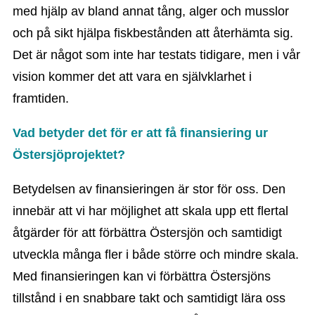
med hjälp av bland annat tång, alger och musslor
och på sikt hjälpa fiskbestånden att återhämta sig.
Det är något som inte har testats tidigare, men i vår
vision kommer det att vara en självklarhet i
framtiden.
Vad betyder det för er att få finansiering ur
Östersjöprojektet?
Betydelsen av finansieringen är stor för oss. Den
innebär att vi har möjlighet att skala upp ett flertal
åtgärder för att förbättra Östersjön och samtidigt
utveckla många fler i både större och mindre skala.
Med finansieringen kan vi förbättra Östersjöns
tillstånd i en snabbare takt och samtidigt lära oss