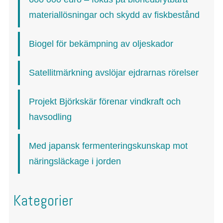
materiallösningar och skydd av fiskbestånd
Biogel för bekämpning av oljeskador
Satellitmärkning avslöjar ejdrarnas rörelser
Projekt Björkskär förenar vindkraft och
havsodling
Med japansk fermenteringskunskap mot
näringsläckage i jorden
Kategorier