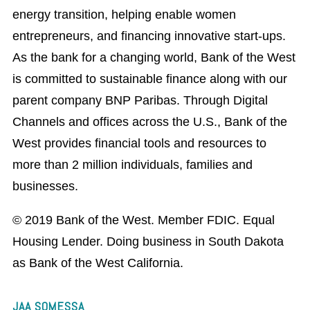
energy transition, helping enable women
entrepreneurs, and financing innovative start-ups.
As the bank for a changing world, Bank of the West
is committed to sustainable finance along with our
parent company BNP Paribas. Through Digital
Channels and offices across the U.S., Bank of the
West provides financial tools and resources to
more than 2 million individuals, families and
businesses.
© 2019 Bank of the West. Member FDIC. Equal
Housing Lender. Doing business in South Dakota
as Bank of the West California.
JAA SOMESSA