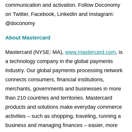
communication and activation. Follow Doconomy
on Twitter, Facebook, LinkedIn and Instagram:
@doconomy
About Mastercard
Mastercard (NYSE: MA),
www.mastercard.com
, is
a technology company in the global payments
industry. Our global payments processing network
connects consumers, financial institutions,
merchants, governments and businesses in more
than 210 countries and territories. Mastercard
products and solutions make everyday commerce
activities – such as shopping, traveling, running a
business and managing finances – easier, more