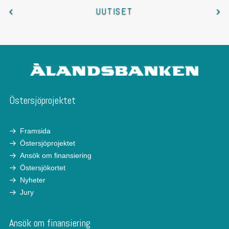
UUTISET
Östersjöprojektet
Framsida
Östersjöprojektet
Ansök om finansiering
Östersjökortet
Nyheter
Jury
Ansök om finansiering