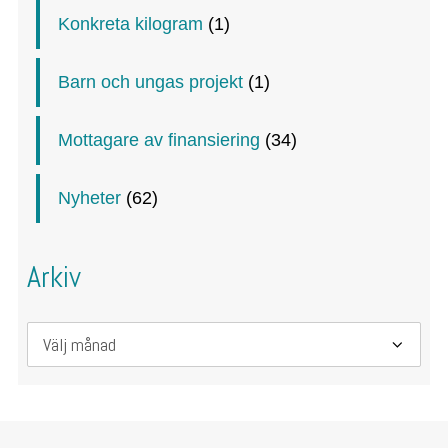
Konkreta kilogram
(1)
Barn och ungas projekt
(1)
Mottagare av finansiering
(34)
Nyheter
(62)
Arkiv
Arkiv