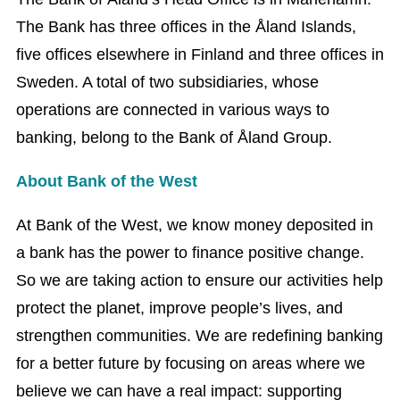
The Bank has three offices in the Åland Islands,
five offices elsewhere in Finland and three offices in
Sweden. A total of two subsidiaries, whose
operations are connected in various ways to
banking, belong to the Bank of Åland Group.
About Bank of the West
At Bank of the West, we know money deposited in
a bank has the power to finance positive change.
So we are taking action to ensure our activities help
protect the planet, improve people’s lives, and
strengthen communities. We are redefining banking
for a better future by focusing on areas where we
believe we can have a real impact: supporting