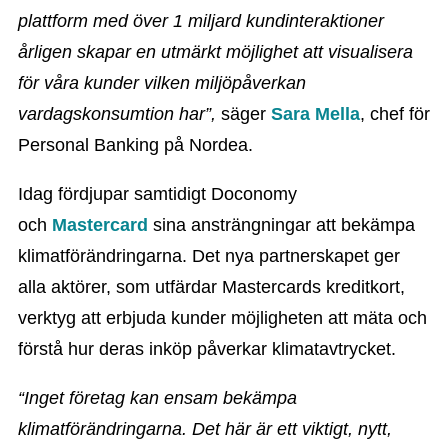
plattform med över 1 miljard kundinteraktioner
årligen skapar en utmärkt möjlighet att visualisera
för våra kunder vilken miljöpåverkan
vardagskonsumtion har”,
säger
Sara Mella
, chef för
Personal Banking på Nordea.
Idag fördjupar samtidigt Doconomy
och
Mastercard
sina ansträngningar att bekämpa
klimatförändringarna. Det nya partnerskapet ger
alla aktörer, som utfärdar Mastercards kreditkort,
verktyg att erbjuda kunder möjligheten att mäta och
förstå hur deras inköp påverkar klimatavtrycket.
“Inget företag kan ensam bekämpa
klimatförändringarna. Det här är ett viktigt, nytt,