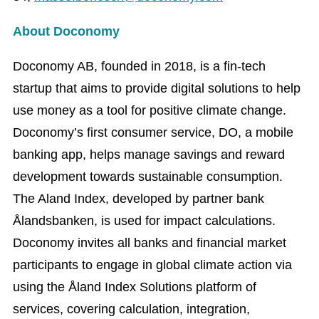
About Doconomy
Doconomy AB, founded in 2018, is a fin-tech
startup that aims to provide digital solutions to help
use money as a tool for positive climate change.
Doconomy’s first consumer service, DO, a mobile
banking app, helps manage savings and reward
development towards sustainable consumption.
The Aland Index, developed by partner bank
Ålandsbanken, is used for impact calculations.
Doconomy invites all banks and financial market
participants to engage in global climate action via
using the Åland Index Solutions platform of
services, covering calculation, integration,