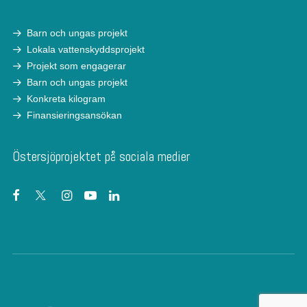
Barn och ungas projekt
Lokala vattenskyddsprojekt
Projekt som engagerar
Barn och ungas projekt
Konkreta kilogram
Finansieringsansökan
Östersjöprojektet på sociala medier