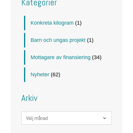
Kategorier
Konkreta kilogram
(1)
Barn och ungas projekt
(1)
Mottagare av finansiering
(34)
Nyheter
(62)
Arkiv
Arkiv