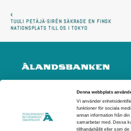
TUULI PETÄJÄ-SIRÉN SÄKRADE EN FINSK 
NATIONSPLATS TILL OS I TOKYO
Denna webbplats använde
Vi använder enhetsidentifie
funktioner för sociala medi
annan information från din
samarbetar med. Dessa kan
tillhandahållit eller som d