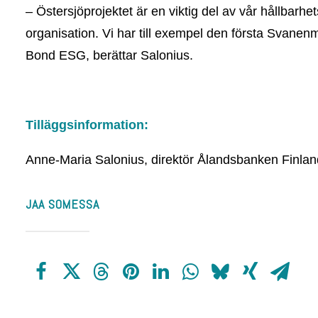
– Östersjöprojektet är en viktig del av vår hållbarh
organisation. Vi har till exempel den första Svane
Bond ESG, berättar Salonius.
Tilläggsinformation:
Anne-Maria Salonius, direktör Ålandsbanken Finlan
JAA SOMESSA