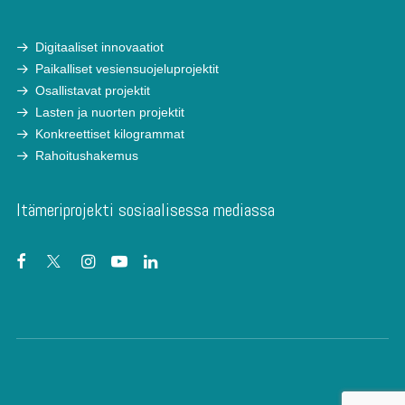
Digitaaliset innovaatiot
Paikalliset vesiensuojeluprojektit
Osallistavat projektit
Lasten ja nuorten projektit
Konkreettiset kilogrammat
Rahoitushakemus
Itämeriprojekti sosiaalisessa mediassa